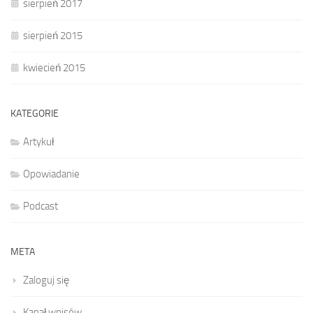
sierpień 2017
sierpień 2015
kwiecień 2015
KATEGORIE
Artykuł
Opowiadanie
Podcast
META
Zaloguj się
Kanał wpisów