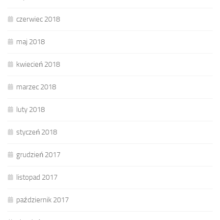
czerwiec 2018
maj 2018
kwiecień 2018
marzec 2018
luty 2018
styczeń 2018
grudzień 2017
listopad 2017
październik 2017