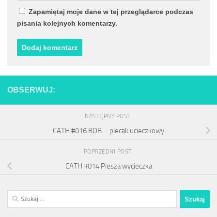
Zapamiętaj moje dane w tej przeglądarce podczas
pisania kolejnych komentarzy.
OBSERWUJ:
NASTĘPNY POST
CATH #016 BOB – plecak ucieczkowy
POPRZEDNI POST
CATH #014 Piesza wycieczka
Szukaj: