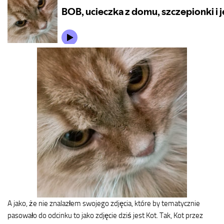
A jako, że nie znalazłem swojego zdjęcia, które by tematycznie
pasowało do odcinku to jako zdjęcie dziś jest Kot. Tak, Kot przez