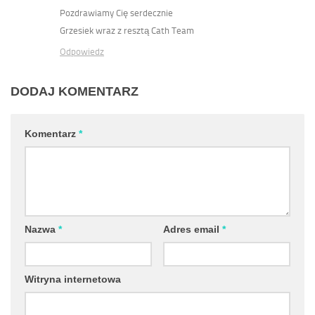
Pozdrawiamy Cię serdecznie
Grzesiek wraz z resztą Cath Team
Odpowiedz
DODAJ KOMENTARZ
Komentarz
*
Nazwa
*
Adres email
*
Witryna internetowa