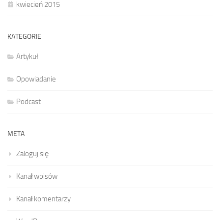
kwiecień 2015
KATEGORIE
Artykuł
Opowiadanie
Podcast
META
Zaloguj się
Kanał wpisów
Kanał komentarzy