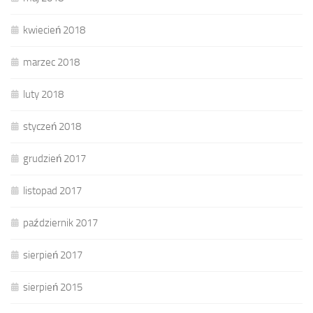
kwiecień 2018
marzec 2018
luty 2018
styczeń 2018
grudzień 2017
listopad 2017
październik 2017
sierpień 2017
sierpień 2015