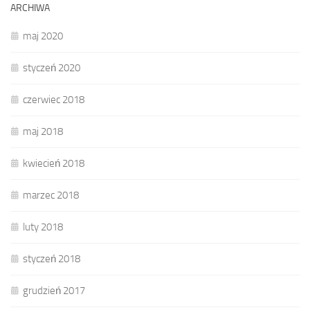
ARCHIWA
maj 2020
styczeń 2020
czerwiec 2018
maj 2018
kwiecień 2018
marzec 2018
luty 2018
styczeń 2018
grudzień 2017