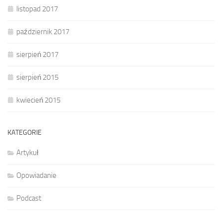
listopad 2017
październik 2017
sierpień 2017
sierpień 2015
kwiecień 2015
KATEGORIE
Artykuł
Opowiadanie
Podcast