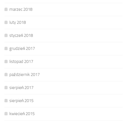
marzec 2018
luty 2018
styczeń 2018
grudzień 2017
listopad 2017
październik 2017
sierpień 2017
sierpień 2015
kwiecień 2015