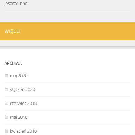
jeszcze inne
WIĘCEJ
ARCHIWA
maj 2020
styczeń 2020
czerwiec 2018
maj 2018
kwiecień 2018