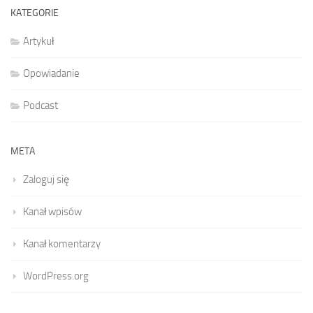
KATEGORIE
Artykuł
Opowiadanie
Podcast
META
Zaloguj się
Kanał wpisów
Kanał komentarzy
WordPress.org